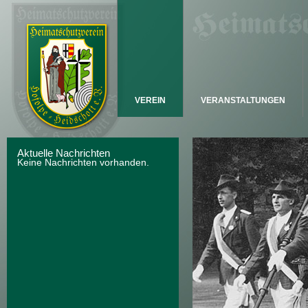
VEREIN
VERANSTALTUNGEN
Aktuelle Nachrichten
Keine Nachrichten vorhanden.