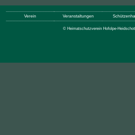
Verein
Veranstaltungen
Schützenha
© Heimatschutzverein Hofolpe-Heidschot