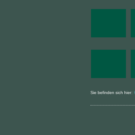
Sie befinden sich hier: