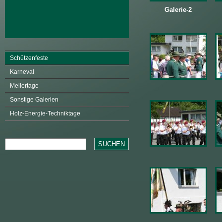
Galerie-2
Schützenfeste
Karneval
Meilertage
Sonstige Galerien
Holz-Energie-Techniktage